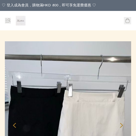
♡ 登入成為會員，購物滿HKD 800，即可享免運費優惠 ♡