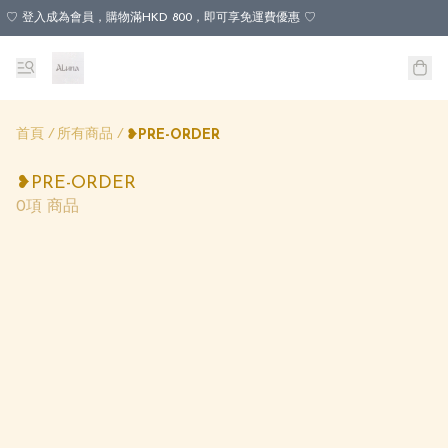
♡ 登入成為會員，購物滿HKD 800，即可享免運費優惠 ♡
首頁
/
所有商品
/
❥PRE-ORDER
❥PRE-ORDER
0項 商品