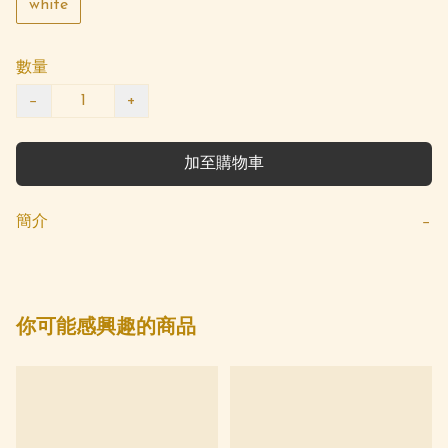
white
數量
−
+
加至購物車
簡介
−
你可能感興趣的商品