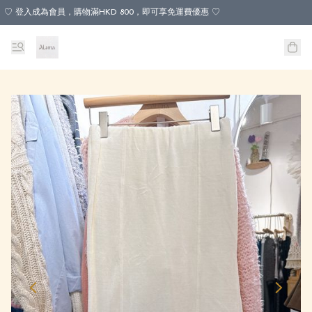
♡ 登入成為會員，購物滿HKD 800，即可享免運費優惠 ♡