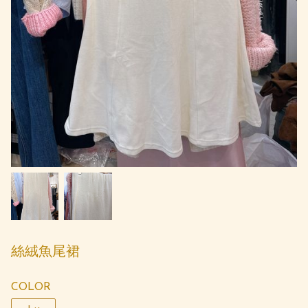
絲絨魚尾裙
COLOR