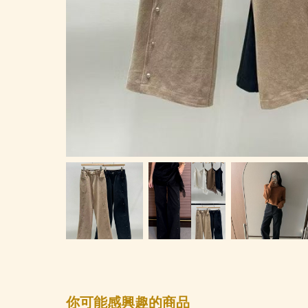
你可能感興趣的商品