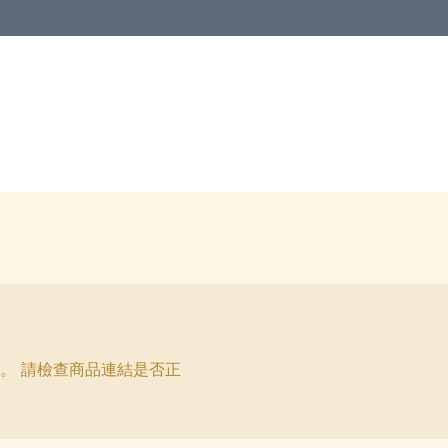
。 請檢查商品連結是否正