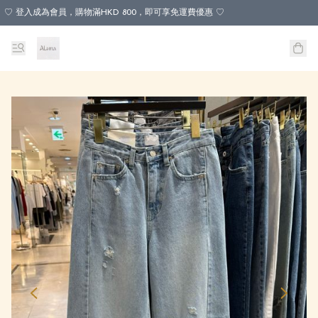
♡ 登入成為會員，購物滿HKD 800，即可享免運費優惠 ♡