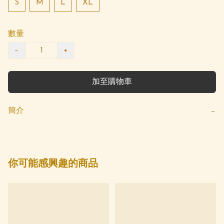
S
M
L
XL
數量
−
+
加至購物車
簡介
−
你可能感興趣的商品