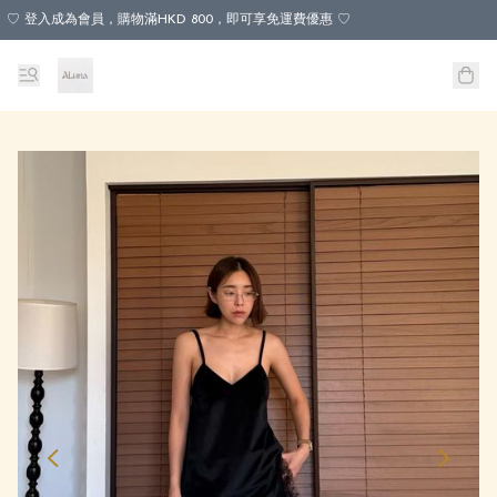
♡ 登入成為會員，購物滿HKD 800，即可享免運費優惠 ♡