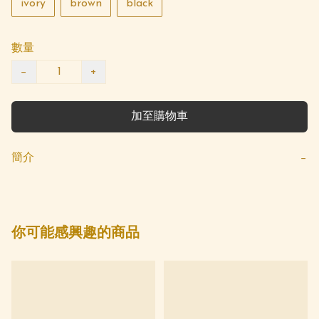
ivory
brown
black
數量
−
+
加至購物車
簡介
−
你可能感興趣的商品