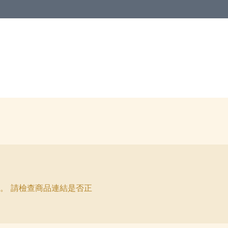
。 請檢查商品連結是否正