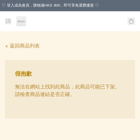
♡ 登入成為會員，購物滿HKD 800，即可享免運費優惠 ♡
< 返回商品列表
很抱歉
無法在網站上找到此商品，此商品可能已下架。
請檢查商品連結是否正確。