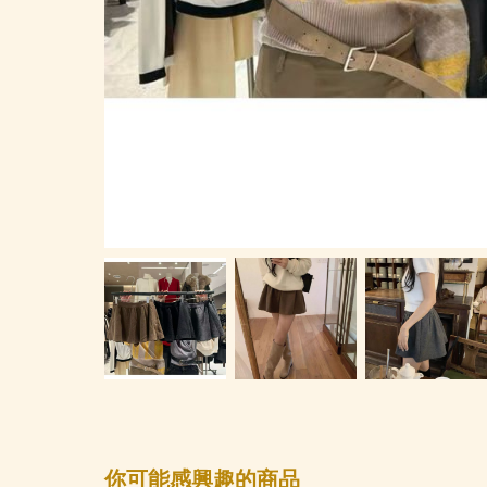
你可能感興趣的商品